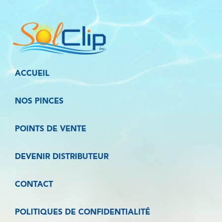
ACCUEIL
NOS PINCES
POINTS DE VENTE
DEVENIR DISTRIBUTEUR
CONTACT
POLITIQUES DE CONFIDENTIALITÉ