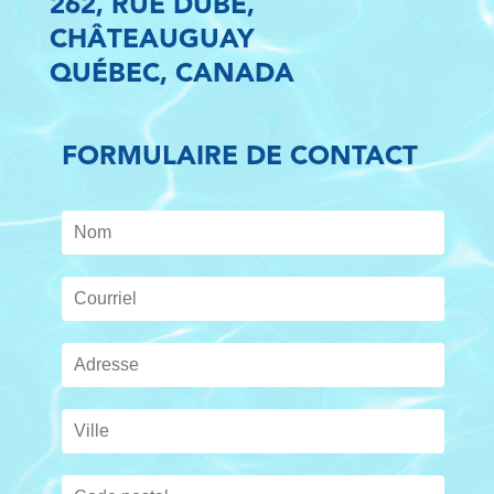
262, RUE DUBÉ,
ENGLISH
CHÂTEAUGUAY
QUÉBEC, CANADA
FORMULAIRE DE CONTACT