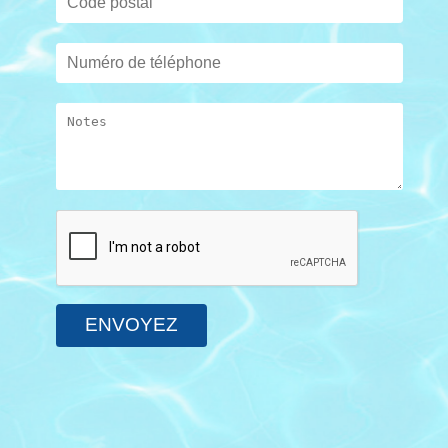
ENVOYEZ